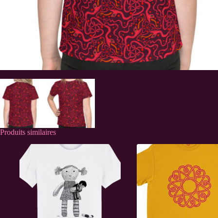
Produits similaires