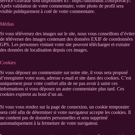
service Gravatar sont disponibles ici : https://automattic.com/privacy/.
Après validation de votre commentaire, votre photo de profil sera
visible publiquement à coté de votre commentaire.
Médias
Si vous téléversez des images sur le site, nous vous conseillons d’éviter
de téléverser des images contenant des données EXIF de coordonnées
GPS. Les personnes visitant votre site peuvent télécharger et extraire
des données de localisation depuis ces images.
Cookies
Si vous déposez un commentaire sur notre site, il vous sera proposé
d’enregistrer votre nom, adresse e-mail et site dans des cookies. C’est
uniquement pour votre confort afin de ne pas avoir à saisir ces
informations si vous déposez un autre commentaire plus tard. Ces
cookies expirent au bout d’un an.
Si vous vous rendez sur la page de connexion, un cookie temporaire
sera créé afin de déterminer si votre navigateur accepte les cookies. Il
ne contient pas de données personnelles et sera supprimé
automatiquement à la fermeture de votre navigateur.