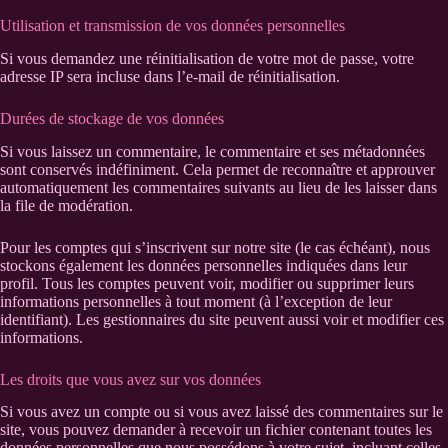
Utilisation et transmission de vos données personnelles
Si vous demandez une réinitialisation de votre mot de passe, votre
adresse IP sera incluse dans l’e-mail de réinitialisation.
Durées de stockage de vos données
Si vous laissez un commentaire, le commentaire et ses métadonnées
sont conservés indéfiniment. Cela permet de reconnaître et approuver
automatiquement les commentaires suivants au lieu de les laisser dans
la file de modération.
Pour les comptes qui s’inscrivent sur notre site (le cas échéant), nous
stockons également les données personnelles indiquées dans leur
profil. Tous les comptes peuvent voir, modifier ou supprimer leurs
informations personnelles à tout moment (à l’exception de leur
identifiant). Les gestionnaires du site peuvent aussi voir et modifier ces
informations.
Les droits que vous avez sur vos données
Si vous avez un compte ou si vous avez laissé des commentaires sur le
site, vous pouvez demander à recevoir un fichier contenant toutes les
données personnelles que nous possédons à votre sujet, incluant celles